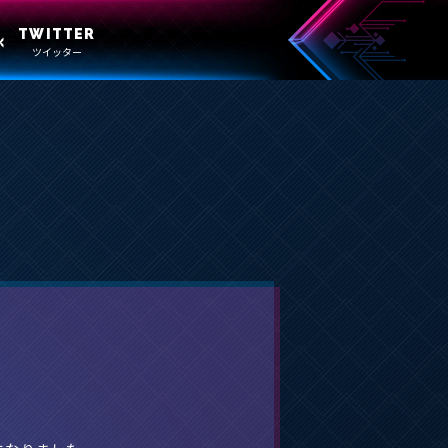
TWITTER
ツイッター