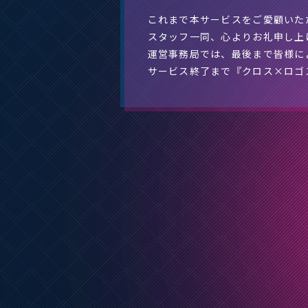
これまで本サービスをご愛顧いた
スタッフ一同、心よりお礼申し上
運営事務局では、最後まで皆様に
サービス終了まで『クロス×ロゴ