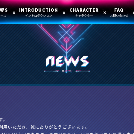
EWS
INTRODUCTION
CHARACTER
FAQ
ュース
イントロダクション
キャラクター
お問い合わせ
せ
す。
利用いただき、誠にありがとうございます。