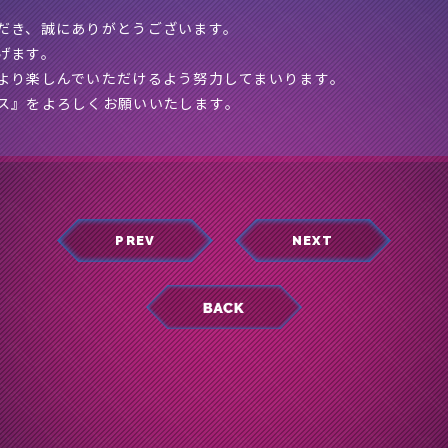
だき、誠にありがとうございます。
げます。
より楽しんでいただけるよう努力してまいります｡
ス』をよろしくお願いいたします｡
PREV
NEXT