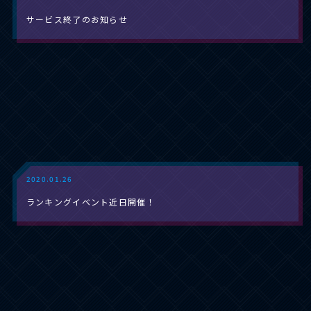
サービス終了のお知らせ
2020.01.26
ランキングイベント近日開催！