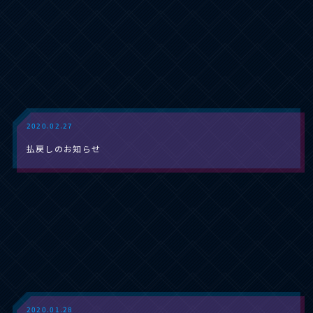
2020.02.27
払戻しのお知らせ
2020.01.28