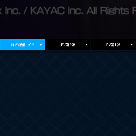
好評配信中CM
PV第2弾
PV第1弾